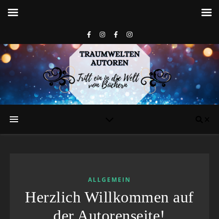
ALLGEMEIN
Herzlich Willkommen auf
der Autorenseite!